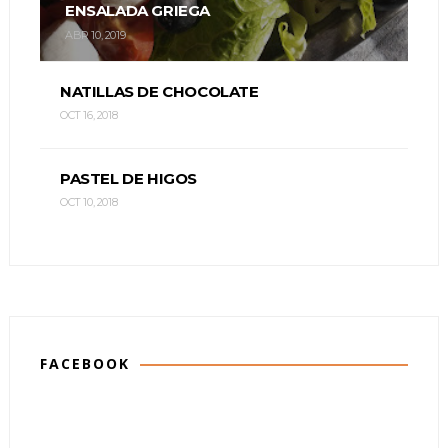
ENSALADA GRIEGA
ABR 10, 2019
NATILLAS DE CHOCOLATE
OCT 16, 2018
PASTEL DE HIGOS
OCT 10, 2018
FACEBOOK