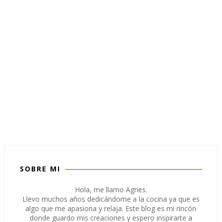
SOBRE MI
Hola, me llamo Agnes.
Llevo muchos años dedicándome a la cocina ya que es
algo que me apasiona y relaja. Este blog es mi rincón
donde guardo mis creaciones y espero inspirarte a