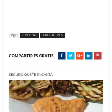
Tags :
CONSERVAS
ELABORACIONES
COMPARTIR ES GRATIS
SEGURO QUE TE ENCANTA: