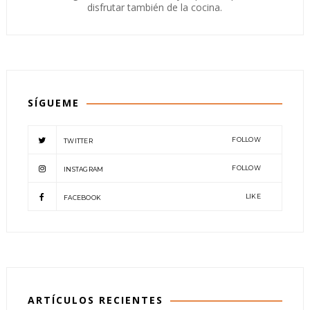
disfrutar también de la cocina.
SÍGUEME
FOLLOW
TWITTER
FOLLOW
INSTAGRAM
LIKE
FACEBOOK
ARTÍCULOS RECIENTES