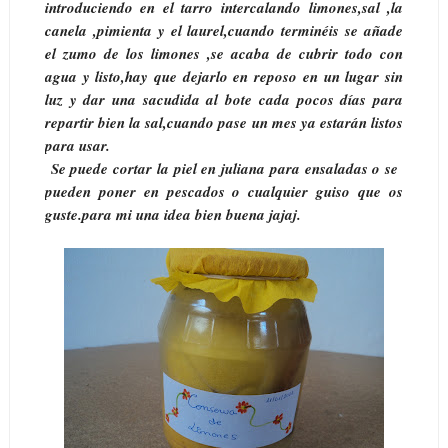
introduciendo en el tarro intercalando limones,sal ,la
canela ,pimienta y el laurel,cuando terminéis se añade
el zumo de los limones ,se acaba de cubrir todo con
agua y listo,hay que dejarlo en reposo en un lugar sin
luz y dar una sacudida al bote cada pocos días para
repartir bien la sal,cuando pase un mes ya estarán listos
para usar.
Se puede cortar la piel en juliana para ensaladas o se
pueden poner en pescados o cualquier guiso que os
guste.para mi una idea bien buena jajaj.