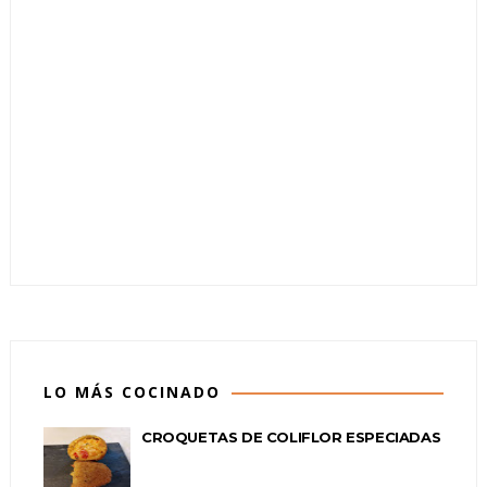
LO MÁS COCINADO
CROQUETAS DE COLIFLOR ESPECIADAS