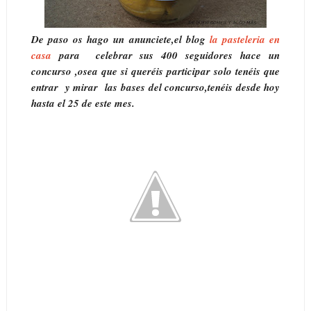
De paso os hago un anunciete,el blog
la pasteleria en
casa
para celebrar sus 400 seguidores hace un
concurso ,osea que si queréis participar solo tenéis que
entrar y mirar las bases del concurso,tenéis desde hoy
hasta el 25 de este mes.