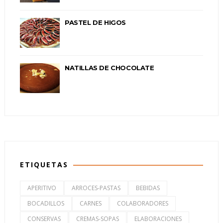
PASTEL DE HIGOS
NATILLAS DE CHOCOLATE
ETIQUETAS
APERITIVO
ARROCES-PASTAS
BEBIDAS
BOCADILLOS
CARNES
COLABORADORES
CONSERVAS
CREMAS-SOPAS
ELABORACIONES