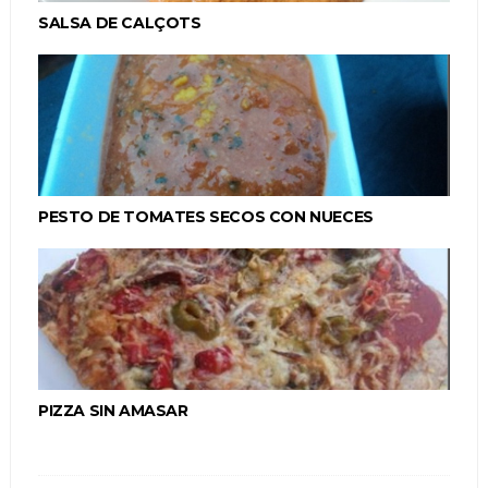
SALSA DE CALÇOTS
PESTO DE TOMATES SECOS CON NUECES
PIZZA SIN AMASAR