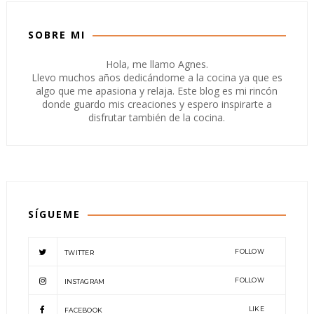
SOBRE MI
Hola, me llamo Agnes.
Llevo muchos años dedicándome a la cocina ya que es
algo que me apasiona y relaja. Este blog es mi rincón
donde guardo mis creaciones y espero inspirarte a
disfrutar también de la cocina.
SÍGUEME
FOLLOW
TWITTER
FOLLOW
INSTAGRAM
LIKE
FACEBOOK