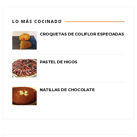
LO MÁS COCINADO
CROQUETAS DE COLIFLOR ESPECIADAS
PASTEL DE HIGOS
NATILLAS DE CHOCOLATE