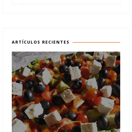
ARTÍCULOS RECIENTES