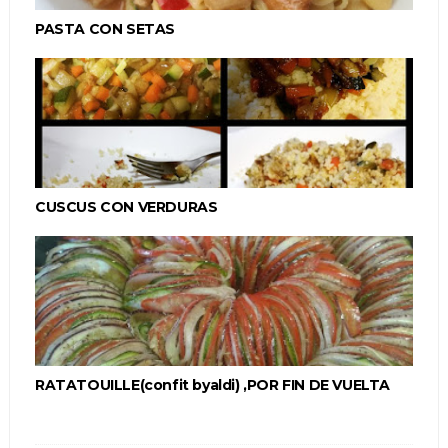
PASTA CON SETAS
CUSCUS CON VERDURAS
RATATOUILLE(confit byaldi) ,POR FIN DE VUELTA