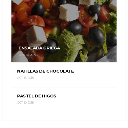
ENSALADA GRIEGA
ABR 10, 2019
NATILLAS DE CHOCOLATE
OCT 16, 2018
PASTEL DE HIGOS
OCT 10, 2018