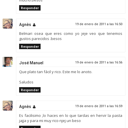
mucho.besos
Responder
Agnès
19 de enero de 2011 a las 16:50
Belmari osea que eres como yo jeje veo que tenemos
gustos parecidos .besos
Responder
José Manuel
19 de enero de 2011 a las 16:56
Que plato tan fácil y rico. Este me lo anoto.
Saludos
Responder
Agnès
19 de enero de 2011 a las 16:59
Es facilisimo ,lo haces en lo que tardas en hervir la pasta
jajja y para mi muy rico njej un beso