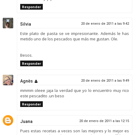
Responder
Silvia
20 de enero de 2011 a las 9:42
Este plato de pasta se ve impresionante. Además le has
metido uno de los pescados que más me gustan. Ole.
Besos.
Responder
Agnès
20 de enero de 2011 a las 9:49
mmmm oleee jaja la verdad que yo lo encuentro muy rico
este pescadito .un beso
Responder
Juana
20 de enero de 2011 a las 12:15
Pues estas recetas a veces son las mejores y lo mejor es