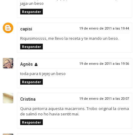
jajja un beso
Responder
capisi
19 de enero de 2011 a las 19:44
Riquisimossss, me llevo la receta y te mando un beso.
Responder
Agnès
19 de enero de 2011 a las 19:56
toda para ti jejej un beso
Responder
Cristina
19 de enero de 2011 a las 20:07
Quina pintorra aquesta macarrons. Trobo original la crema
de salmó no ho havia sentit mai.
Responder