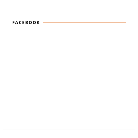
FACEBOOK