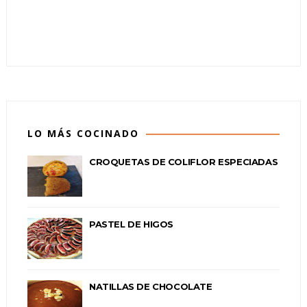
LO MÁS COCINADO
CROQUETAS DE COLIFLOR ESPECIADAS
PASTEL DE HIGOS
NATILLAS DE CHOCOLATE