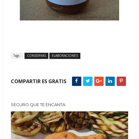
Tags :
CONSERVAS
ELABORACIONES
COMPARTIR ES GRATIS
SEGURO QUE TE ENCANTA: