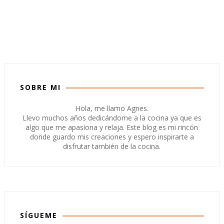
SOBRE MI
Hola, me llamo Agnes.
Llevo muchos años dedicándome a la cocina ya que es
algo que me apasiona y relaja. Este blog es mi rincón
donde guardo mis creaciones y espero inspirarte a
disfrutar también de la cocina.
SÍGUEME