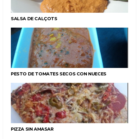
SALSA DE CALÇOTS
PESTO DE TOMATES SECOS CON NUECES
PIZZA SIN AMASAR