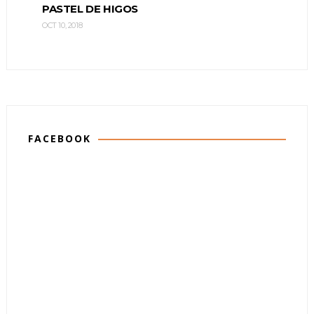
PASTEL DE HIGOS
OCT 10, 2018
FACEBOOK