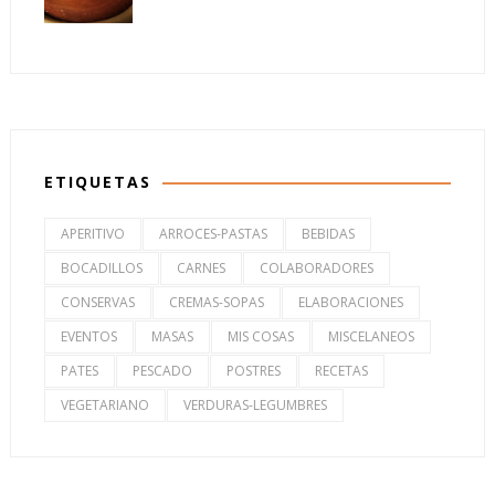
ETIQUETAS
APERITIVO
ARROCES-PASTAS
BEBIDAS
BOCADILLOS
CARNES
COLABORADORES
CONSERVAS
CREMAS-SOPAS
ELABORACIONES
EVENTOS
MASAS
MIS COSAS
MISCELANEOS
PATES
PESCADO
POSTRES
RECETAS
VEGETARIANO
VERDURAS-LEGUMBRES