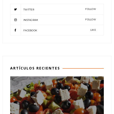
FOLLOW
TWITTER
FOLLOW
INSTAGRAM
LIKE
FACEBOOK
ARTÍCULOS RECIENTES