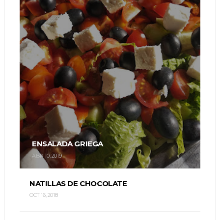
ENSALADA GRIEGA
ABR 10, 2019
NATILLAS DE CHOCOLATE
OCT 16, 2018