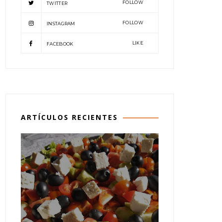
FOLLOW
TWITTER
FOLLOW
INSTAGRAM
LIKE
FACEBOOK
ARTÍCULOS RECIENTES