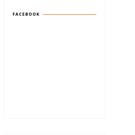
FACEBOOK