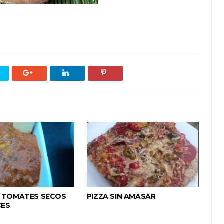
E TOMATES SECOS
PIZZA SIN AMASAR
CES