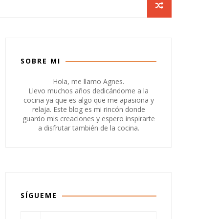
SOBRE MI
Hola, me llamo Agnes.
Llevo muchos años dedicándome a la
cocina ya que es algo que me apasiona y
relaja. Este blog es mi rincón donde
guardo mis creaciones y espero inspirarte
a disfrutar también de la cocina.
SÍGUEME