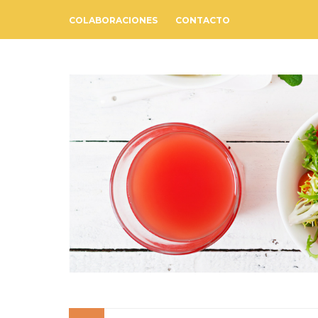
COLABORACIONES
CONTACTO