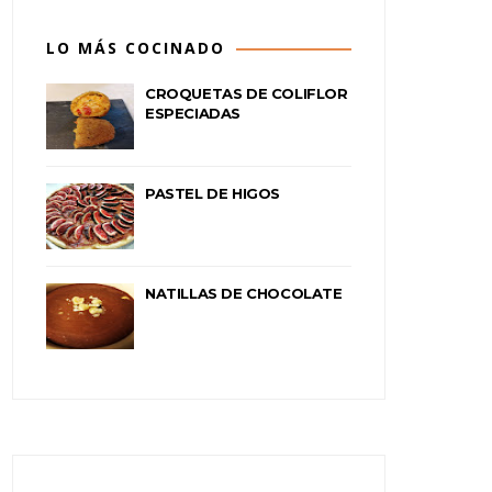
LO MÁS COCINADO
CROQUETAS DE COLIFLOR
ESPECIADAS
PASTEL DE HIGOS
NATILLAS DE CHOCOLATE