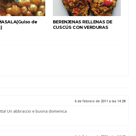
ASALA(Guiso de
BERENJENAS RELLENAS DE
)
CUSCÚS CON VERDURAS
6 de febrero de 2011 a las 14:28
etta! Un abbraccio e buona domenica