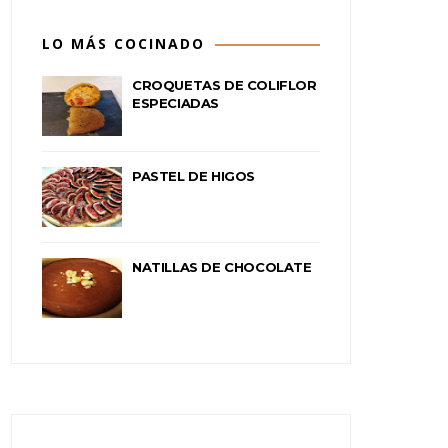
LO MÁS COCINADO
CROQUETAS DE COLIFLOR
ESPECIADAS
PASTEL DE HIGOS
NATILLAS DE CHOCOLATE