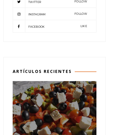
FOLLOW
TWITTER
FOLLOW
INSTAGRAM
LIKE
FACEBOOK
ARTÍCULOS RECIENTES