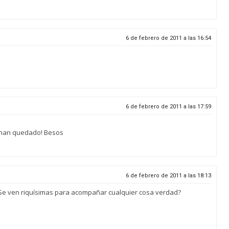
6 de febrero de 2011 a las 16:54
6 de febrero de 2011 a las 17:59
e han quedado! Besos
6 de febrero de 2011 a las 18:13
. Se ven riquísimas para acompañar cualquier cosa verdad?