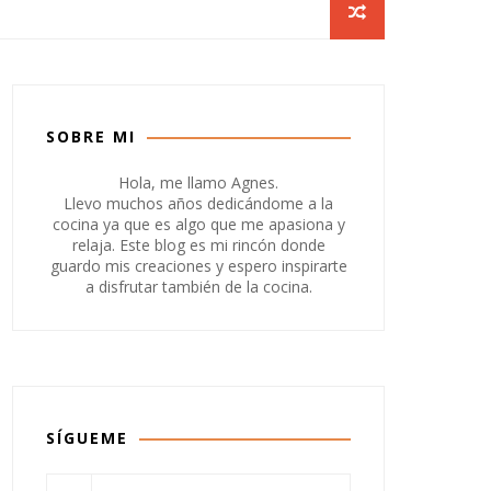
SOBRE MI
Hola, me llamo Agnes.
Llevo muchos años dedicándome a la
cocina ya que es algo que me apasiona y
relaja. Este blog es mi rincón donde
guardo mis creaciones y espero inspirarte
a disfrutar también de la cocina.
SÍGUEME