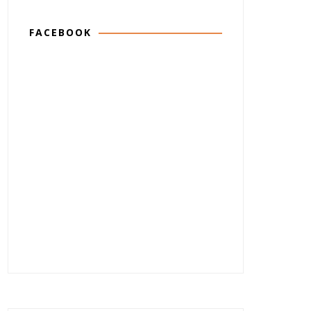
FACEBOOK