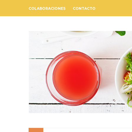
COLABORACIONES
CONTACTO