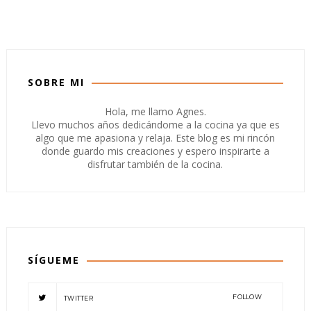
SOBRE MI
Hola, me llamo Agnes.
Llevo muchos años dedicándome a la cocina ya que es
algo que me apasiona y relaja. Este blog es mi rincón
donde guardo mis creaciones y espero inspirarte a
disfrutar también de la cocina.
SÍGUEME
FOLLOW
TWITTER