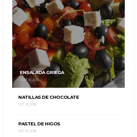
ENSALADA GRIEGA
ABR 10, 2019
NATILLAS DE CHOCOLATE
OCT 16, 2018
PASTEL DE HIGOS
OCT 10, 2018