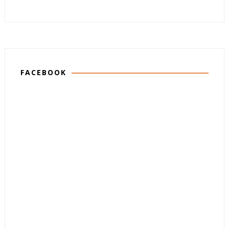
FACEBOOK