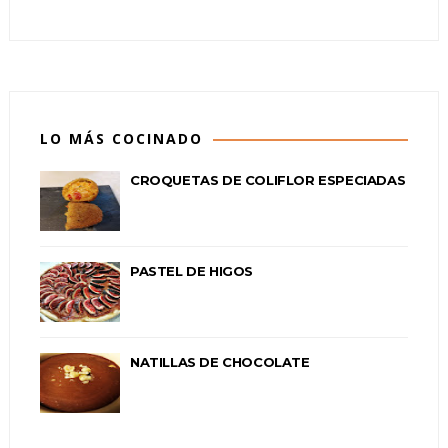
LO MÁS COCINADO
CROQUETAS DE COLIFLOR ESPECIADAS
PASTEL DE HIGOS
NATILLAS DE CHOCOLATE