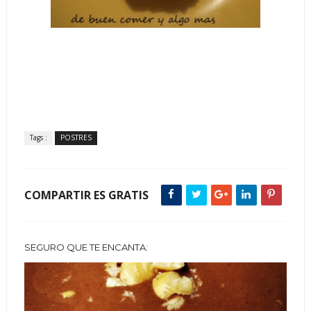
Tags :
POSTRES
COMPARTIR ES GRATIS
SEGURO QUE TE ENCANTA: