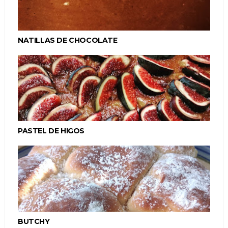
NATILLAS DE CHOCOLATE
PASTEL DE HIGOS
BUTCHY