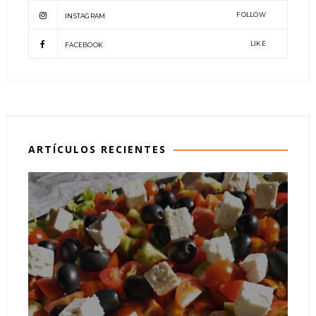
FOLLOW
INSTAGRAM
LIKE
FACEBOOK
ARTÍCULOS RECIENTES