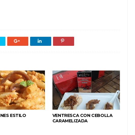
NES ESTILO
VENTRESCA CON CEBOLLA
CARAMELIZADA