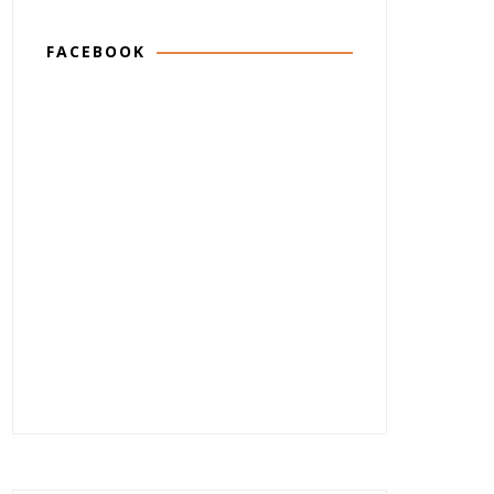
FACEBOOK