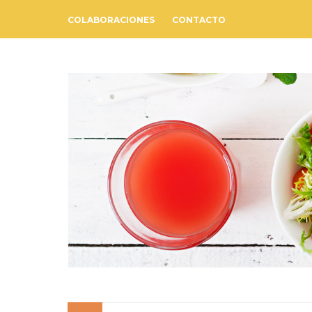
COLABORACIONES
CONTACTO