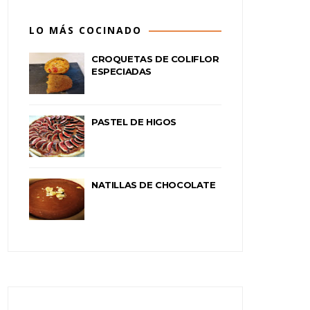
LO MÁS COCINADO
CROQUETAS DE COLIFLOR
ESPECIADAS
PASTEL DE HIGOS
NATILLAS DE CHOCOLATE