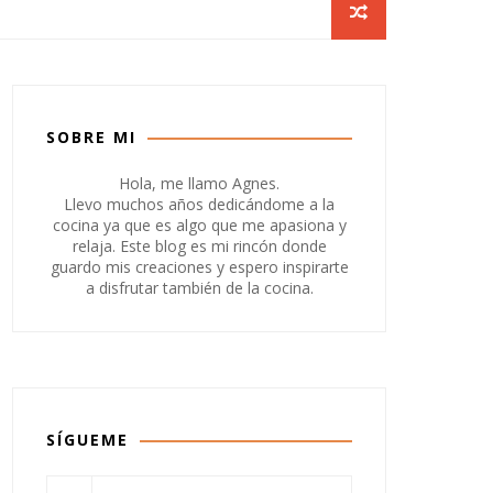
SOBRE MI
Hola, me llamo Agnes.
Llevo muchos años dedicándome a la
cocina ya que es algo que me apasiona y
relaja. Este blog es mi rincón donde
guardo mis creaciones y espero inspirarte
a disfrutar también de la cocina.
SÍGUEME