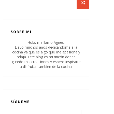
SOBRE MI
Hola, me llamo Agnes.
Llevo muchos años dedicándome a la
cocina ya que es algo que me apasiona y
relaja. Este blog es mi rincón donde
guardo mis creaciones y espero inspirarte
a disfrutar también de la cocina.
SÍGUEME