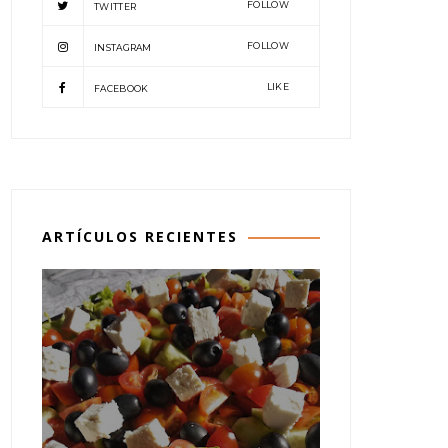
FOLLOW
TWITTER
FOLLOW
INSTAGRAM
LIKE
FACEBOOK
ARTÍCULOS RECIENTES