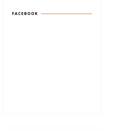
FACEBOOK