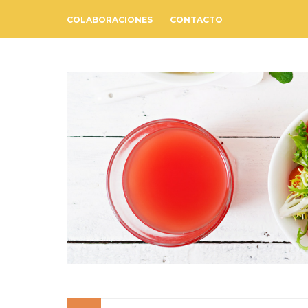
COLABORACIONES
CONTACTO