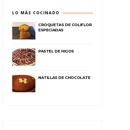
LO MÁS COCINADO
CROQUETAS DE COLIFLOR
ESPECIADAS
PASTEL DE HIGOS
NATILLAS DE CHOCOLATE