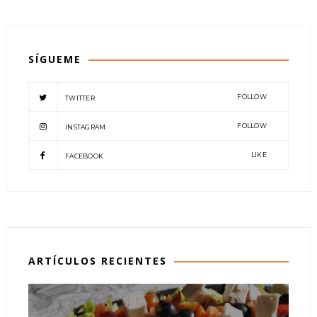
SÍGUEME
FOLLOW
TWITTER
FOLLOW
INSTAGRAM
LIKE
FACEBOOK
ARTÍCULOS RECIENTES