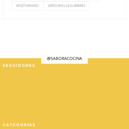
VEGETARIANO
VERDURAS-LEGUMBRES
@SABORACOCINA
SEGUIDORES
CATEGORÍAS