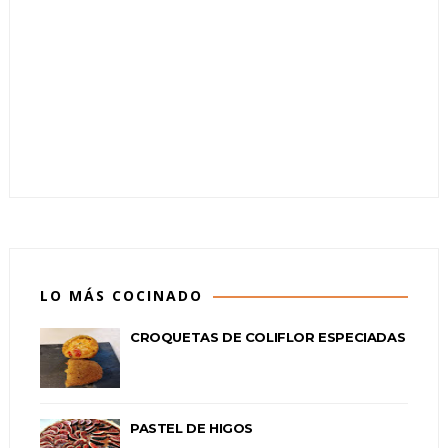
LO MÁS COCINADO
CROQUETAS DE COLIFLOR ESPECIADAS
PASTEL DE HIGOS