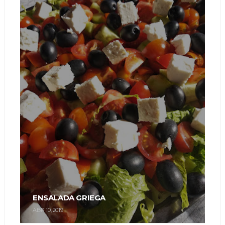
ENSALADA GRIEGA
ABR 10, 2019