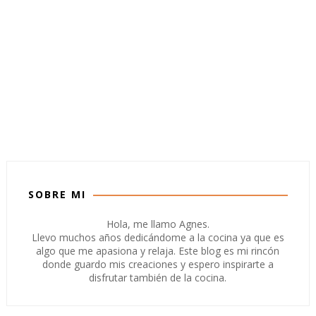
SOBRE MI
Hola, me llamo Agnes.
Llevo muchos años dedicándome a la cocina ya que es
algo que me apasiona y relaja. Este blog es mi rincón
donde guardo mis creaciones y espero inspirarte a
disfrutar también de la cocina.