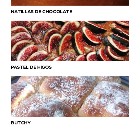
NATILLAS DE CHOCOLATE
PASTEL DE HIGOS
BUTCHY