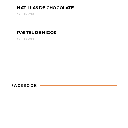
NATILLAS DE CHOCOLATE
OCT 16, 2018
PASTEL DE HIGOS
OCT 10, 2018
FACEBOOK