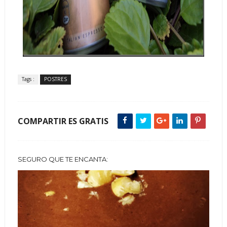
Tags :
POSTRES
COMPARTIR ES GRATIS
SEGURO QUE TE ENCANTA: