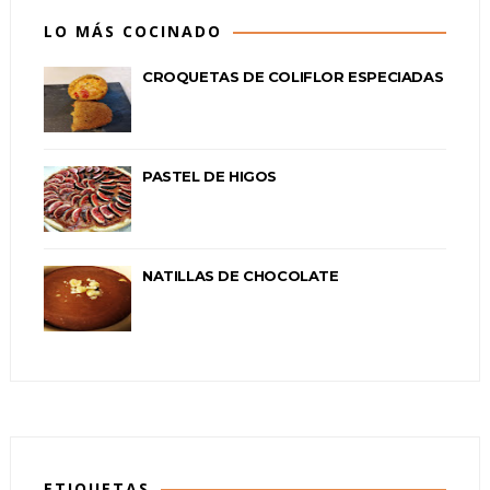
LO MÁS COCINADO
CROQUETAS DE COLIFLOR ESPECIADAS
PASTEL DE HIGOS
NATILLAS DE CHOCOLATE
ETIQUETAS