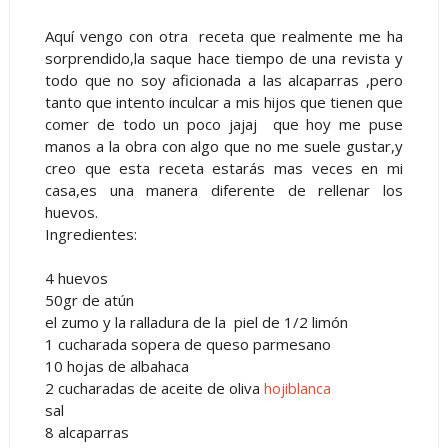
Aquí vengo con otra receta que realmente me ha
sorprendido,la saque hace tiempo de una revista y
todo que no soy aficionada a las alcaparras ,pero
tanto que intento inculcar a mis hijos que tienen que
comer de todo un poco jajaj que hoy me puse
manos a la obra con algo que no me suele gustar,y
creo que esta receta estarás mas veces en mi
casa,es una manera diferente de rellenar los
huevos.
Ingredientes:
4 huevos
50gr de atún
el zumo y la ralladura de la piel de 1/2 limón
1 cucharada sopera de queso parmesano
10 hojas de albahaca
2 cucharadas de aceite de oliva
hojiblanca
sal
8 alcaparras