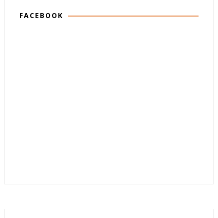
FACEBOOK