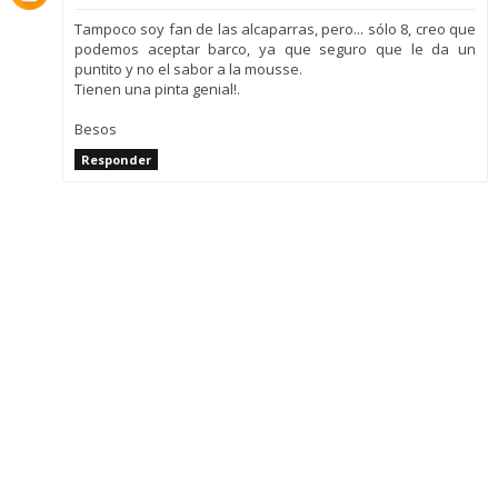
Tampoco soy fan de las alcaparras, pero... sólo 8, creo que
podemos aceptar barco, ya que seguro que le da un
puntito y no el sabor a la mousse.
Tienen una pinta genial!.
Besos
Responder