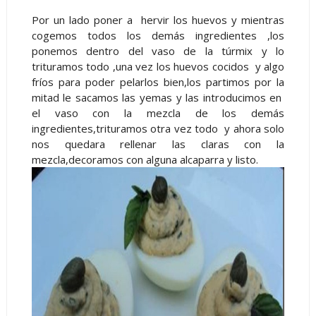
Por un lado poner a hervir los huevos y mientras
cogemos todos los demás ingredientes ,los
ponemos dentro del vaso de la túrmix y lo
trituramos todo ,una vez los huevos cocidos y algo
fríos para poder pelarlos bien,los partimos por la
mitad le sacamos las yemas y las introducimos en
el vaso con la mezcla de los demás
ingredientes,trituramos otra vez todo y ahora solo
nos quedara rellenar las claras con la
mezcla,decoramos con alguna alcaparra y listo.