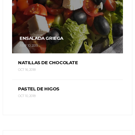
ENSALADA GRIEGA
ABR 10, 2019
NATILLAS DE CHOCOLATE
OCT 16, 2018
PASTEL DE HIGOS
OCT 10, 2018