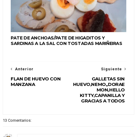
PATE DE ANCHOAS/PATE DE HIGADITOS Y
SARDINAS A LA SAL CON TOSTADAS MARIÑEIRAS
Anterior
Siguiente
FLAN DE HUEVO CON
GALLETAS SIN
MANZANA
HUEVO,NEMO,,DORAE
MON,HELLO
KITTY,CAPANILLA Y
GRACIAS A TODOS
13 Comentarios: