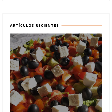
ARTÍCULOS RECIENTES