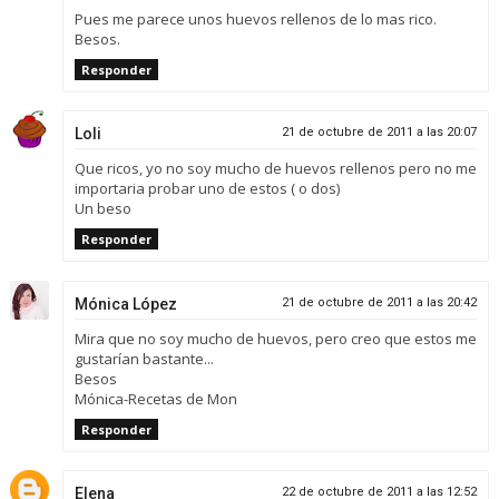
Pues me parece unos huevos rellenos de lo mas rico.
Besos.
Responder
Loli
21 de octubre de 2011 a las 20:07
Que ricos, yo no soy mucho de huevos rellenos pero no me
importaria probar uno de estos ( o dos)
Un beso
Responder
Mónica López
21 de octubre de 2011 a las 20:42
Mira que no soy mucho de huevos, pero creo que estos me
gustarían bastante...
Besos
Mónica-Recetas de Mon
Responder
Elena
22 de octubre de 2011 a las 12:52