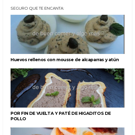
SEGURO QUE TE ENCANTA:
Huevos rellenos con mousse de alcaparras y atún
POR FIN DE VUELTA Y PATÉ DE HIGADITOS DE
POLLO