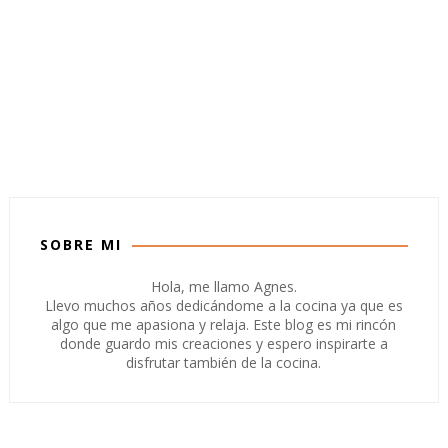
SOBRE MI
Hola, me llamo Agnes.
Llevo muchos años dedicándome a la cocina ya que es
algo que me apasiona y relaja. Este blog es mi rincón
donde guardo mis creaciones y espero inspirarte a
disfrutar también de la cocina.