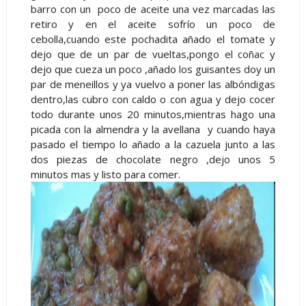
barro con un poco de aceite una vez marcadas las
retiro y en el aceite sofrío un poco de
cebolla,cuando este pochadita añado el tomate y
dejo que de un par de vueltas,pongo el coñac y
dejo que cueza un poco ,añado los guisantes doy un
par de meneillos y ya vuelvo a poner las albóndigas
dentro,las cubro con caldo o con agua y dejo cocer
todo durante unos 20 minutos,mientras hago una
picada con la almendra y la avellana y cuando haya
pasado el tiempo lo añado a la cazuela junto a las
dos piezas de chocolate negro ,dejo unos 5
minutos mas y listo para comer.