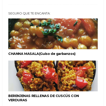
SEGURO QUE TE ENCANTA:
CHANNA MASALA(Guiso de garbanzos)
BERENJENAS RELLENAS DE CUSCÚS CON
VERDURAS