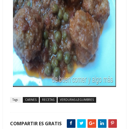
Tags :
CARNES
RECETAS
VERDURAS-LEGUMBRES
COMPARTIR ES GRATIS