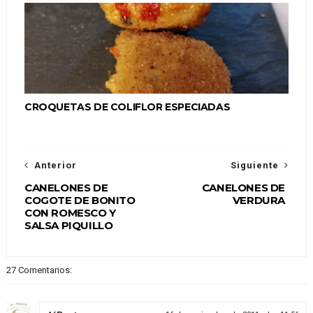
CROQUETAS DE COLIFLOR ESPECIADAS
Anterior
Siguiente
CANELONES DE
CANELONES DE
COGOTE DE BONITO
VERDURA
CON ROMESCO Y
SALSA PIQUILLO
27 Comentarios: