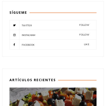
SÍGUEME
FOLLOW
TWITTER
FOLLOW
INSTAGRAM
LIKE
FACEBOOK
ARTÍCULOS RECIENTES