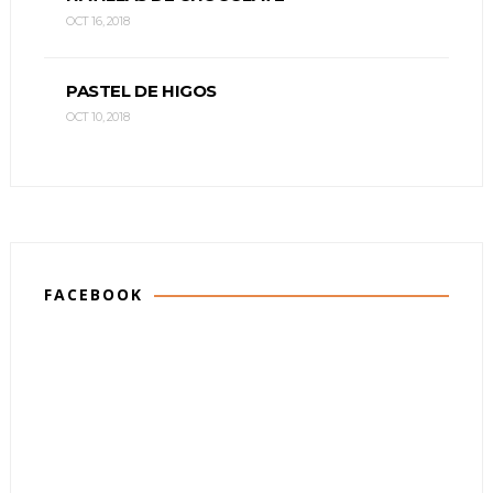
OCT 16, 2018
PASTEL DE HIGOS
OCT 10, 2018
FACEBOOK