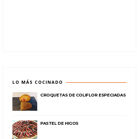
LO MÁS COCINADO
CROQUETAS DE COLIFLOR ESPECIADAS
PASTEL DE HIGOS