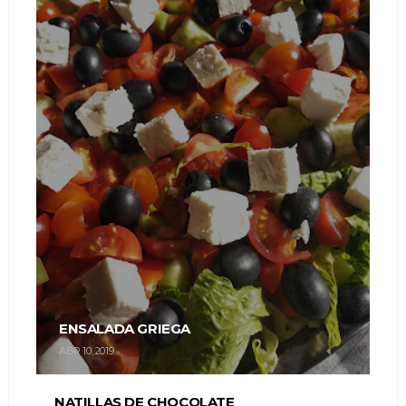
ENSALADA GRIEGA
ABR 10, 2019
NATILLAS DE CHOCOLATE