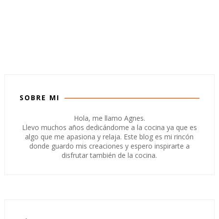
SOBRE MI
Hola, me llamo Agnes.
Llevo muchos años dedicándome a la cocina ya que es
algo que me apasiona y relaja. Este blog es mi rincón
donde guardo mis creaciones y espero inspirarte a
disfrutar también de la cocina.