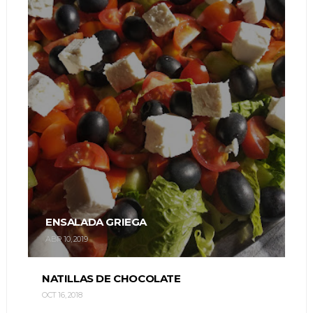
ENSALADA GRIEGA
ABR 10, 2019
NATILLAS DE CHOCOLATE
OCT 16, 2018