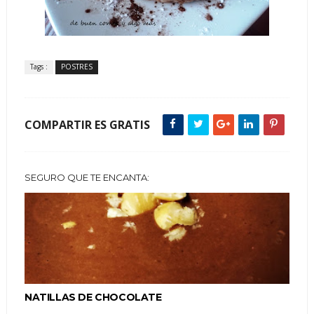
Tags :
POSTRES
COMPARTIR ES GRATIS
SEGURO QUE TE ENCANTA:
NATILLAS DE CHOCOLATE