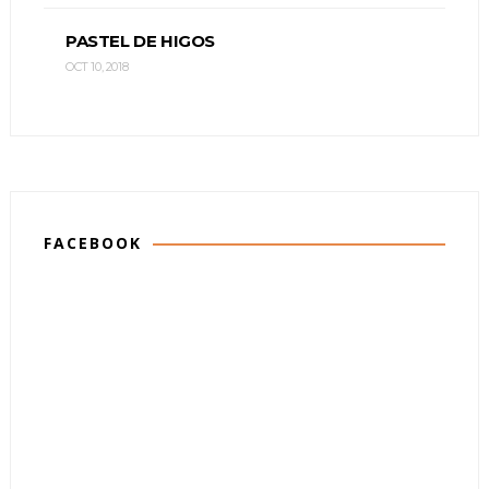
PASTEL DE HIGOS
OCT 10, 2018
FACEBOOK