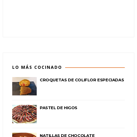
LO MÁS COCINADO
CROQUETAS DE COLIFLOR ESPECIADAS
PASTEL DE HIGOS
NATILLAS DE CHOCOLATE