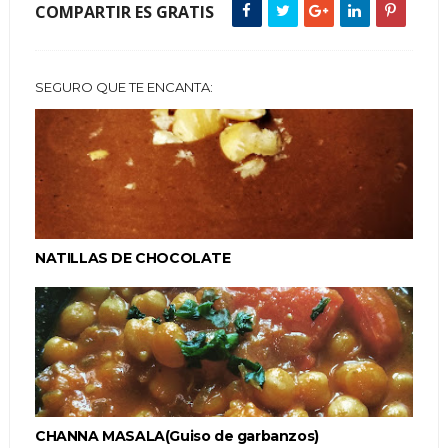
COMPARTIR ES GRATIS
SEGURO QUE TE ENCANTA:
NATILLAS DE CHOCOLATE
CHANNA MASALA(Guiso de garbanzos)