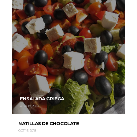
ENSALADA GRIEGA
ABR 10, 2019
NATILLAS DE CHOCOLATE
OCT 16, 2018