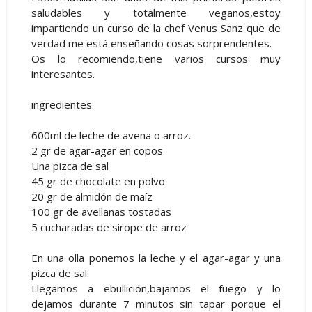
saludables y totalmente veganos,estoy
impartiendo un curso de la chef Venus Sanz que de
verdad me está enseñando cosas sorprendentes.
Os lo recomiendo,tiene varios cursos muy
interesantes.
ingredientes:
600ml de leche de avena o arroz.
2 gr de agar-agar en copos
Una pizca de sal
45 gr de chocolate en polvo
20 gr de almidón de maíz
100 gr de avellanas tostadas
5 cucharadas de sirope de arroz
En una olla ponemos la leche y el agar-agar y una
pizca de sal.
Llegamos a ebullición,bajamos el fuego y lo
dejamos durante 7 minutos sin tapar porque el