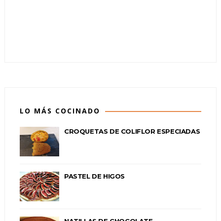
LO MÁS COCINADO
CROQUETAS DE COLIFLOR ESPECIADAS
PASTEL DE HIGOS