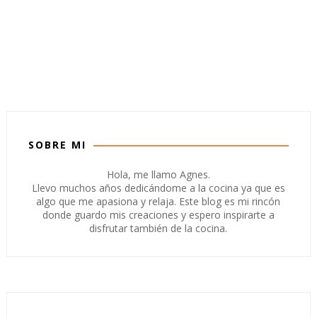
SOBRE MI
Hola, me llamo Agnes.
Llevo muchos años dedicándome a la cocina ya que es
algo que me apasiona y relaja. Este blog es mi rincón
donde guardo mis creaciones y espero inspirarte a
disfrutar también de la cocina.