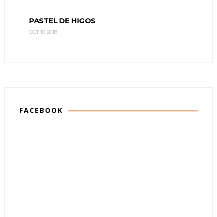
PASTEL DE HIGOS
OCT 10, 2018
FACEBOOK