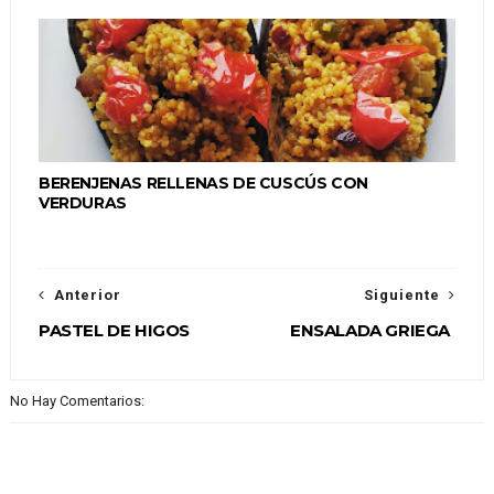
BERENJENAS RELLENAS DE CUSCÚS CON
VERDURAS
Anterior
Siguiente
PASTEL DE HIGOS
ENSALADA GRIEGA
No Hay Comentarios: