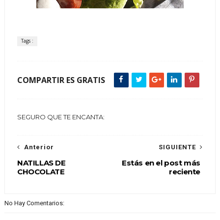
Tags :
COMPARTIR ES GRATIS
SEGURO QUE TE ENCANTA:
Anterior
SIGUIENTE
NATILLAS DE
Estás en el post más
CHOCOLATE
reciente
No Hay Comentarios: