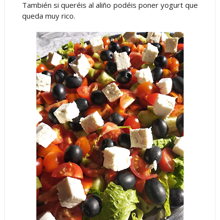
También si queréis al aliño podéis poner yogurt que
queda muy rico.