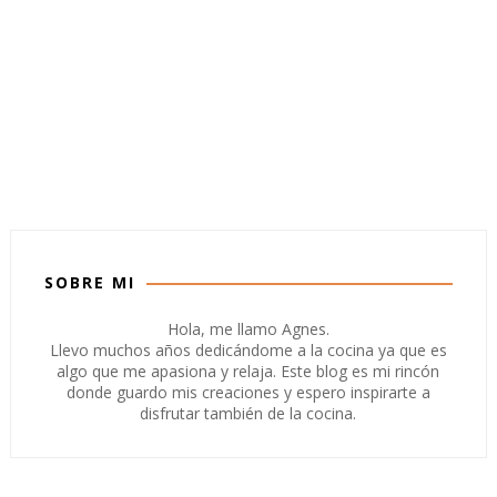
SOBRE MI
Hola, me llamo Agnes.
Llevo muchos años dedicándome a la cocina ya que es
algo que me apasiona y relaja. Este blog es mi rincón
donde guardo mis creaciones y espero inspirarte a
disfrutar también de la cocina.