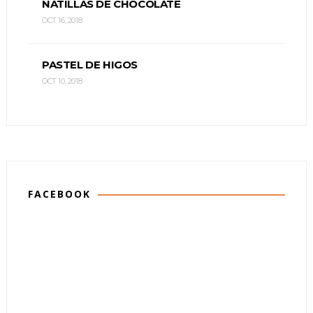
NATILLAS DE CHOCOLATE
OCT 16, 2018
PASTEL DE HIGOS
OCT 10, 2018
FACEBOOK