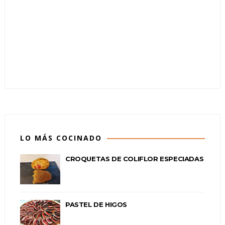
LO MÁS COCINADO
CROQUETAS DE COLIFLOR ESPECIADAS
PASTEL DE HIGOS