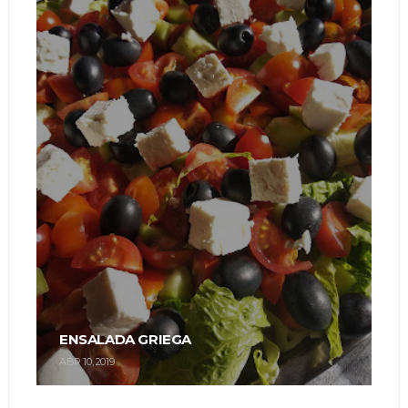
ENSALADA GRIEGA
ABR 10, 2019